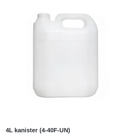
4L kanister (4-40F-UN)