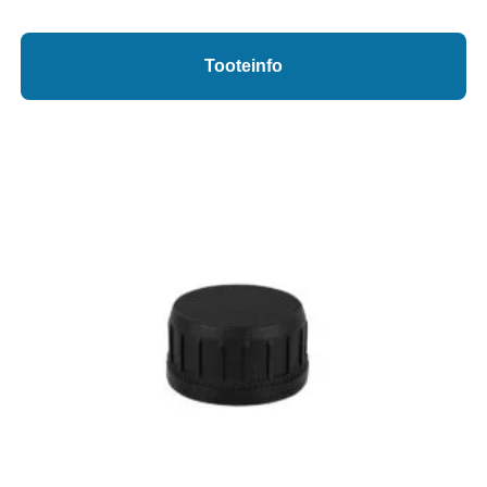
Tooteinfo